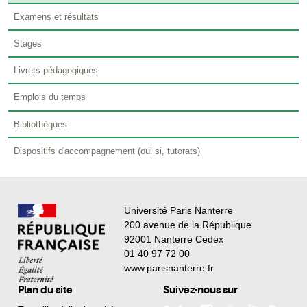
Examens et résultats
Stages
Livrets pédagogiques
Emplois du temps
Bibliothèques
Dispositifs d'accompagnement (oui si, tutorats)
Université Paris Nanterre
200 avenue de la République
92001 Nanterre Cedex
01 40 97 72 00
www.parisnanterre.fr
Plan du site
Suivez-nous sur