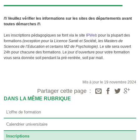
/!\ Veuillez vérifier les informations sur les sites des départements avant
toutes démarches /!\
Les inscriptions pédagogiques se font via le site
IPWeb
pour la plupart des
formations
(exception pour la Licence Santé et Société, les Masters de
Sciences de l’Education et certains M2 de Psychologie)
. Le site sera ouvert
24h pour chacune des formations. Le jour d’ouverture pour votre formation
vous sera donnée soit pendant la pré-rentrée, soit par mail.
Mis à jour le 19 novembre 2024
Partager cette page
DANS LA MÊME RUBRIQUE
L'offre de formation
Calendrier universitaire
Inscriptions